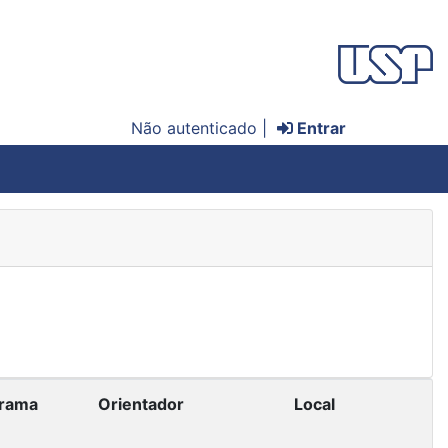
Não autenticado |
Entrar
rama
Orientador
Local